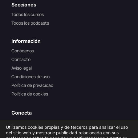
Secciones
Todos los cursos
Todos los podcasts
Información
Conócenos
Contacto
Aviso legal
Condiciones de uso
Política de privacidad
Política de cookies
Conecta
Utilizamos cookies propias y de terceros para analizar el uso
del sitio web y mostrarle publicidad relacionada con sus