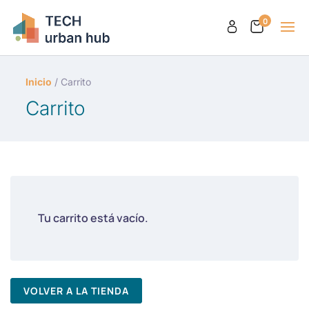
0
Inicio
/ Carrito
Carrito
Tu carrito está vacío.
VOLVER A LA TIENDA