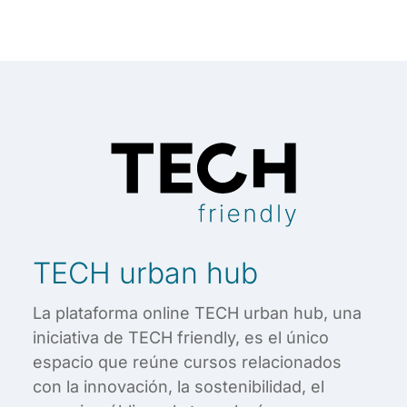
TECH urban hub
La plataforma online TECH urban hub, una
iniciativa de TECH friendly, es el único
espacio que reúne cursos relacionados
con la innovación, la sostenibilidad, el