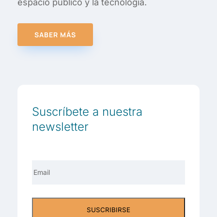
espacio público y la tecnología.
SABER MÁS
Suscríbete a nuestra
newsletter
Email
*